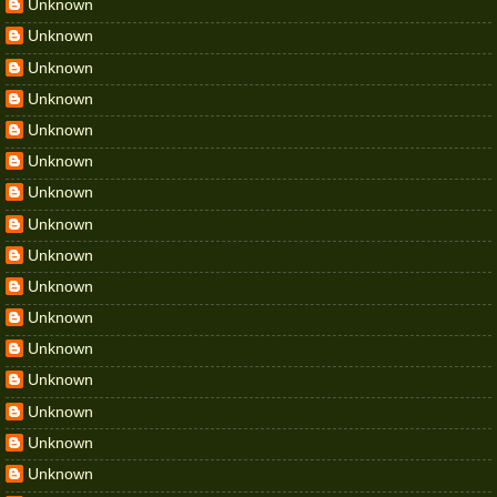
Unknown
Unknown
Unknown
Unknown
Unknown
Unknown
Unknown
Unknown
Unknown
Unknown
Unknown
Unknown
Unknown
Unknown
Unknown
Unknown