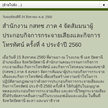
▼
วันพฤหัสบดีที่ 24 สิงหาคม พ.ศ. 2560
สำนักงาน กสทช ภาค 4 จัดสัมมนาผู้
ประกอบกิจการกระจายเสียงและกิจการ
โทรทัศน์ ครั้งที่ 4 ประจำปี 2560
เมื่อวันที่ 15 สิงหาคม 2560 ที่ผ่านมา ณ โรงแรม ซี เอส ปัตตานี
อำเภอเมือง จังหวัดปัตตานี สำนักงานคณะกรรมการกิจการ
กระจายเสียง กิจการโทรทัศน์ และกิจการโทรคมนาคมแห่งชาติ
(กสทช.) ภาค 4 สงขลา จัดการสัมมนาผู้ประกอบกิจการกระจาย
เสียงและกิจการโทรทัศน์ เพื่อเสริมสร้างความเข้าใจในการ
ปฏิบัติตามกฏหมายว่าด้วยการประกอบกิจการกระจายเสียงและ
กิจการโทรทัศน์ ประจำปี 2560 ครั้งที่ 4 ให้กับผู้รับใบอนุญาต
ทดลองประกอบกิจการกระจายเสียง และสถานีวิทยุกระจายเสียง
ที่ได้รับจัดสรรคลื่นความถี่ในระบบเอฟเอ็มและเอเอ็ม ในพื้นที่
จังหวัดปัตตานี ยะลา และนราธิวาส