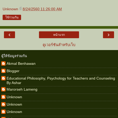
Unknown
ที่
8/24/2560 11:26:00 AM
ใช้ร่วมกัน
‹
›
หน้าแรก
ดูเวอร์ชันสำหรับเว็บ
ผู้ให้ข้อมูลร่วมกัน
Akmal Benhawan
Blogger
Educational Philosophy, Psychology for Teachers and Counseling
By Ashar
Marorseh Lameng
Unknown
Unknown
Unknown