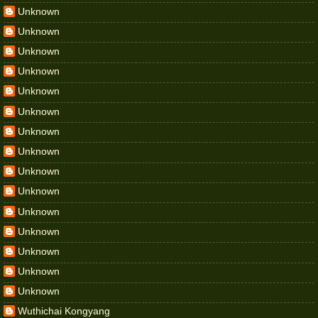
Unknown
Unknown
Unknown
Unknown
Unknown
Unknown
Unknown
Unknown
Unknown
Unknown
Unknown
Unknown
Unknown
Unknown
Unknown
Wuthichai Kongyang