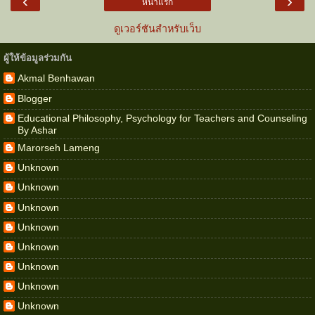
‹
›
หน้าแรก
ดูเวอร์ชันสำหรับเว็บ
ผู้ให้ข้อมูลร่วมกัน
Akmal Benhawan
Blogger
Educational Philosophy, Psychology for Teachers and Counseling
By Ashar
Marorseh Lameng
Unknown
Unknown
Unknown
Unknown
Unknown
Unknown
Unknown
Unknown