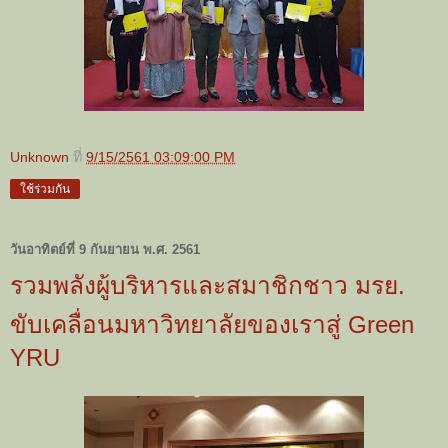
Unknown
ที่
9/15/2561 03:09:00 PM
ใช้ร่วมกัน
วันอาทิตย์ที่ 9 กันยายน พ.ศ. 2561
รวมพลังผู้บริหารและสมาชิกชาว มรย.
ขับเคลื่อนมหาวิทยาลัยของเราสู่ Green
YRU