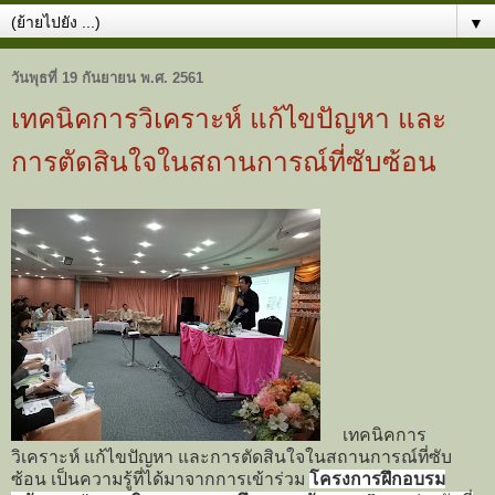
▼
วันพุธที่ 19 กันยายน พ.ศ. 2561
เทคนิคการวิเคราะห์ แก้ไขปัญหา และ
การตัดสินใจในสถานการณ์ที่ซับซ้อน
เทคนิคการ
วิเคราะห์ แก้ไขปัญหา และการตัดสินใจในสถานการณ์ที่ซับ
ซ้อน เป็นความรู้ที่ได้มาจากการเข้าร่วม
โครงการฝึกอบรม