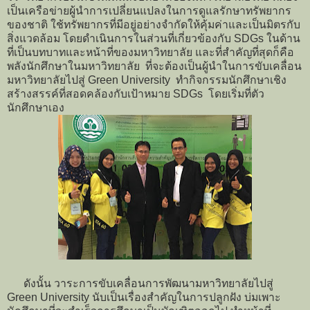
เป็นเครือข่ายผู้นำการเปลี่ยนแปลงในการดูแลรักษาทรัพยากร
ของชาติ ใช้ทรัพยากรที่มีอยู่อย่างจำกัดให้คุ้มค่าและเป็นมิตรกับ
สิ่งแวดล้อม โดยดำเนินการในส่วนที่เกี่ยวข้องกับ SDGs ในด้าน
ที่เป็นบทบาทและหน้าที่ของมหาวิทยาลัย และที่สำคัญที่สุดก็คือ
พลังนักศึกษาในมหาวิทยาลัย ที่จะต้องเป็นผู้นำในการขับเคลื่อน
มหาวิทยาลัยไปสู่ Green University ทำกิจกรรมนักศึกษาเชิง
สร้างสรรค์ที่สอดคล้องกับเป้าหมาย SDGs โดยเริ่มที่ตัว
นักศึกษาเอง
ดังนั้น วาระการขับเคลื่อนการพัฒนามหาวิทยาลัยไปสู่
Green University นับเป็นเรื่องสำคัญในการปลูกฝัง บ่มเพาะ