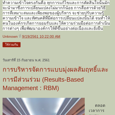
ทำความเข้าใจตรงกันคือ ทุกการแก้ไขและการตัดสินใจนั้นมัก
จะนำมาซึ่งการเปลี่ยนแปลงไม่มากก็น้อย การสื่อสารด้วยวิธี
การที่เหมาะสมและเพียงพอของผู้บริหาร จะช่วยปรับความรู้
ความเข้าใจ และทัศนคติที่มีต่อการเปลี่ยนแปลงนั้นได้ จนทำให้
คนในองค์กรเกิดการยอมรับและให้ความร่วมมือต่อการดำเนิน
การต่างๆ เพื่อพัฒนาองค์กรให้ดีขึ้นอย่างต่อเนื่องและยั่งยืน
Unknown
ที่
9/19/2561 10:22:00 AM
ใช้ร่วมกัน
วันเสาร์ที่ 15 กันยายน พ.ศ. 2561
การบริหารจัดการแบบมุ่งผลสัมฤทธิ์และ
การมีส่วนร่วม (Results-Based
Management : RBM)
ตลอด
เวลาการ