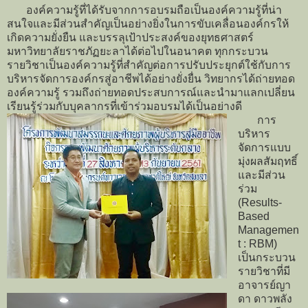
องค์ความรู้ที่ได้รับจากการอบรมถือเป็นองค์ความรู้ที่น่า
สนใจและมีส่วนสำคัญเป็นอย่างยิ่งในการขับเคลื่อนองค์กรให้
เกิดความยั่งยืน และบรรลุเป้าประสงค์ของยุทธศาสตร์
มหาวิทยาลัยราชภัฏยะลาได้ต่อไปในอนาคต ทุกกระบวน
รายวิชาเป็นองค์ความรู้ที่สำคัญต่อการปรับประยุกต์ใช้กับการ
บริหารจัดการองค์กรสู่อาชีพได้อย่างยั่งยื่น วิทยากรได้ถ่ายทอด
องค์ความรู้ รวมถึงถ่ายทอดประสบการณ์และนำมาแลกเปลี่ยน
เรียนรู้ร่วมกับบุคลากรที่เข้าร่วมอบรมได้เป็นอย่างดี
การ
บริหาร
จัดการแบบ
มุ่งผลสัมฤทธิ์
และมีส่วน
ร่วม
(Results-
Based
Managemen
t : RBM)
เป็นกระบวน
รายวิชาที่มี
อาจารย์ญา
ดา ดาวพลัง