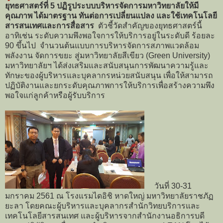
ยุทธศาสตร์ที่ 5 ปฏิรูประบบบริหารจัดการมหาวิทยาลัยให้มี
คุณภาพ ได้มาตรฐาน ทันต่อการเปลี่ยนแปลง และใช้เทคโนโลยี
สารสนเทศและการสื่อสาร
ตัวชี้วัดสำคัญของยุทธศาสตร์นี้
อาทิเช่น ระดับความพึงพอใจการให้บริการอยู่ในระดับดี ร้อยละ
90 ขึ้นไป จำนวนต้นแบบการบริหารจัดการสภาพแวดล้อม
พลังงาน จัดการขยะ สู่มหาวิทยาลัยสีเขียว (Green University)
มหาวิทยาลัยฯ ได้ส่งเสริมและสนับสนุนการพัฒนาความรู้และ
ทักษะของผู้บริหารและบุคลากรหน่วยสนับสนุน เพื่อให้สามารถ
ปฏิบัติงานและยกระดับคุณภาพการให้บริการเพื่อสร้างความพึง
พอใจแก่ลูกค้าหรือผู้รับบริการ
วันที่ 30-31
มกราคม 2561 ณ โรงแรมไดอิชิ หาดใหญ่ มหาวิทยาลัยราชภัฏ
ยะลา โดยคณะผู้บริหารและบุคลากรสำนักวิทยบริการและ
เทคโนโลยีสารสนเทศ และผู้บริหารจากสำนักงานอธิการบดี