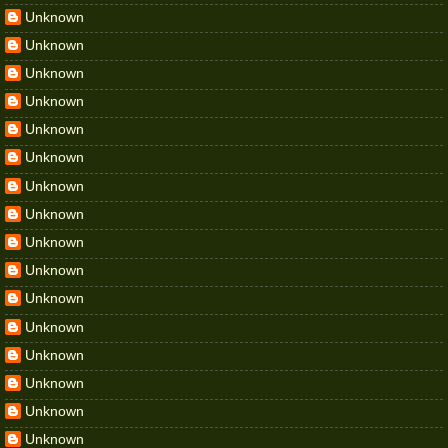
Unknown
Unknown
Unknown
Unknown
Unknown
Unknown
Unknown
Unknown
Unknown
Unknown
Unknown
Unknown
Unknown
Unknown
Unknown
Unknown