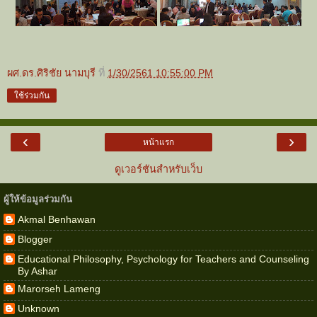
ผศ.ดร.ศิริชัย นามบุรี
ที่
1/30/2561 10:55:00 PM
ใช้ร่วมกัน
‹
›
หน้าแรก
ดูเวอร์ชันสำหรับเว็บ
ผู้ให้ข้อมูลร่วมกัน
Akmal Benhawan
Blogger
Educational Philosophy, Psychology for Teachers and Counseling
By Ashar
Marorseh Lameng
Unknown