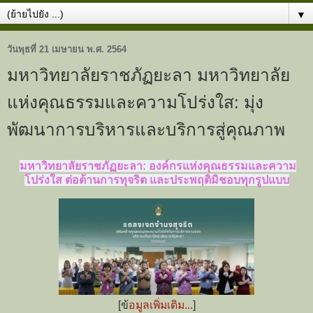
▼
วันพุธที่ 21 เมษายน พ.ศ. 2564
มหาวิทยาลัยราชภัฏยะลา มหาวิทยาลัย
แห่งคุณธรรมและความโปร่งใส: มุ่ง
พัฒนาการบริหารและบริการสู่คุณภาพ
มหาวิทยาลัยราชภัฏยะลา: องค์กรแห่งคุณธรรมและความ
โปร่งใส ต่อต้านการทุจริต และประพฤติมิชอบทุกรูปแบบ
[ข้
อมูลเพิ่มเติม...
]