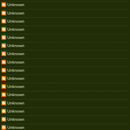
Unknown
Unknown
Unknown
Unknown
Unknown
Unknown
Unknown
Unknown
Unknown
Unknown
Unknown
Unknown
Unknown
Unknown
Unknown
Unknown