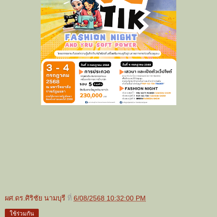
ผศ.ดร.ศิริชัย นามบุรี
ที่
6/08/2568 10:32:00 PM
ใช้ร่วมกัน