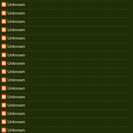
Unknown
Unknown
Unknown
Unknown
Unknown
Unknown
Unknown
Unknown
Unknown
Unknown
Unknown
Unknown
Unknown
Unknown
Unknown
Unknown