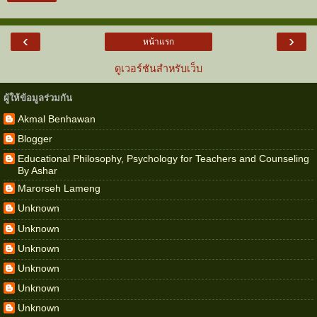
‹
›
หน้าแรก
ดูเวอร์ชันสำหรับเว็บ
ผู้ให้ข้อมูลร่วมกัน
Akmal Benhawan
Blogger
Educational Philosophy, Psychology for Teachers and Counseling
By Ashar
Marorseh Lameng
Unknown
Unknown
Unknown
Unknown
Unknown
Unknown