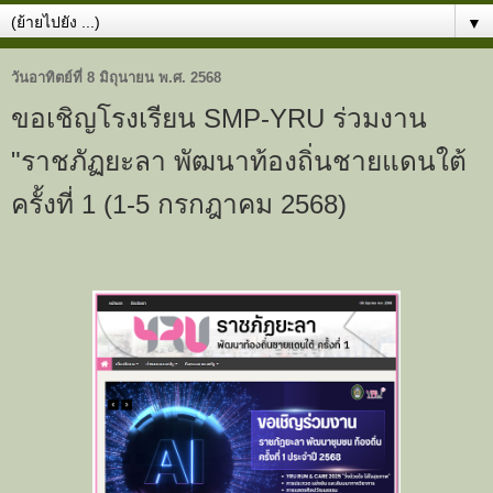
▼
วันอาทิตย์ที่ 8 มิถุนายน พ.ศ. 2568
ขอเชิญโรงเรียน SMP-YRU ร่วมงาน
"ราชภัฏยะลา พัฒนาท้องถิ่นชายแดนใต้
ครั้งที่ 1 (1-5 กรกฎาคม 2568)