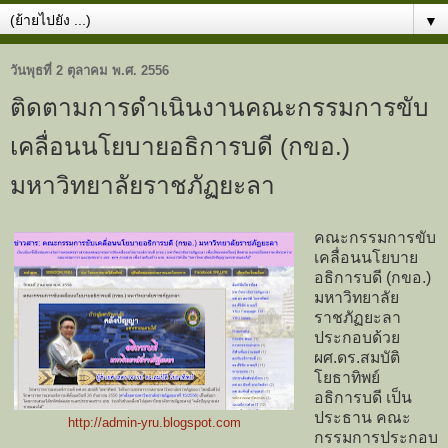
▼
วันพุธที่ 2 ตุลาคม พ.ศ. 2556
ติดตามการดำเนินงานคณะกรรมการขับ
เคลื่อนนโยบายอธิการบดี (กขอ.)
มหาวิทยาลัยราชภัฏยะลา
คณะกรรมการขับ
เคลื่อนนโยบาย
อธิการบดี (กขอ.)
มหาวิทยาลัย
ราชภัฏยะลา
ประกอบด้วย
ผศ.ดร.สมบัติ
โยธาทิพย์
อธิการบดี เป็น
ประธาน คณะ
http://admin-yru.blogspot.com
กรรมการประกอบ