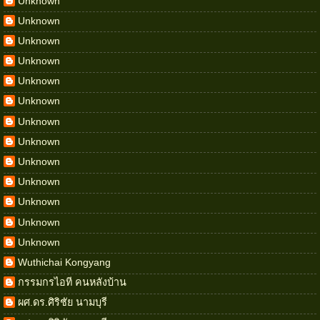
Unknown
Unknown
Unknown
Unknown
Unknown
Unknown
Unknown
Unknown
Unknown
Unknown
Unknown
Unknown
Unknown
Wuthichai Kongyang
กรรมกรไอที คนหลังบ้าน
ผศ.ดร.ศิริชัย นามบุรี