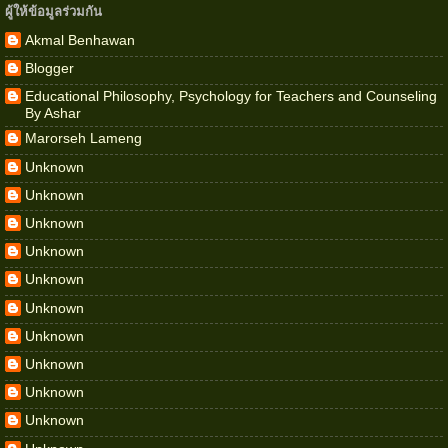
ผู้ให้ข้อมูลร่วมกัน
Akmal Benhawan
Blogger
Educational Philosophy, Psychology for Teachers and Counseling
By Ashar
Marorseh Lameng
Unknown
Unknown
Unknown
Unknown
Unknown
Unknown
Unknown
Unknown
Unknown
Unknown