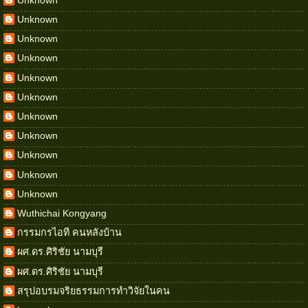
Unknown
Unknown
Unknown
Unknown
Unknown
Unknown
Unknown
Unknown
Unknown
Unknown
Wuthichai Kongyang
กรรมกรไอที คนหลังบ้าน
ผศ.ดร.ศิริชัย นามบุรี
ผศ.ดร.ศิริชัย นามบุรี
สรุปอบรมจริยธรรมการทำวิจัยในคน