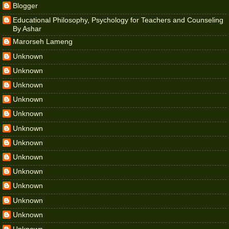
Blogger
Educational Philosophy, Psychology for Teachers and Counseling
By Ashar
Marorseh Lameng
Unknown
Unknown
Unknown
Unknown
Unknown
Unknown
Unknown
Unknown
Unknown
Unknown
Unknown
Unknown
Unknown