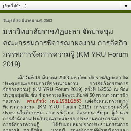
▼
วันพุธที่ 25 มีนาคม พ.ศ. 2563
มหาวิทยาลัยราชภัฏยะลา จัดประชุม
คณะกรรมการพิจารณาผลงาน การจัดกิจ
กรรทการจัดการความรู้ (KM YRU Forum
2019)
เมื่อวันที่ 19 มีนาคม 2563 มหาวิทยาลัยราชภัฏยะลา จัด
ประชุมคณะกรรมการพิจารณาผลงาน การจัดกิจกรรทการ
จัดการความรู้ (KM YRU Forum 2019) ครั้งที่ 1/2563 ณ ห้อง
ประชุมสุ่ยเจีย ชั้น 4 อาคารเฉลิมพระเกียรติ 50 พรรษา มหาวชิร
าลงกรน
ตามคำสั่ง มรย.1981/2563
แต่งตั้งคณะกรรมการ
พิจารณาผลงาน (KM YRU Forum 2019) การประชุมครั้งนี้
ประธานในที่ประชุม อาจารย์สุวิมล อิสระธนาชัยกุล ผู้อำนวย
การสำนักงานประกันคุณภาพและรองประธานคณะกรรมการ
การจัดการความรู้ ได้รับมอบหมายจากประธานกรรมการ
อาจารย์ ดร.ศิริชัย นามบุรี รองอธิการบดีฝ่ายบริหารและ