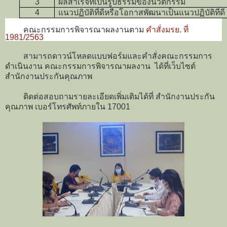
3
ผลสำเร็จที่เป็นรูปธรรมของนวัตกรรม
4
แนวปฏิบัติที่ดีหรือโอกาสพัฒนาเป็นแนวปฏิบัติที่ดี
คณะกรรมการพิจารณาผลงานตาม
คำสั่งมรย. ที่
1981/2563
สามารถดาวน์โหลดแบบฟอร์มและคำสั่งคณะกรรมการ
ดำเนินงาน คณะกรรมการพิจารณาผลงาน ได้ที่เว็บไซต์
สำนักงานประกันคุณภาพ
ติดต่อสอบถามรายละเอียดเพิ่มเติมได้ที่ สำนักงานประกัน
คุณภาพ เบอร์โทรศัพท์ภายใน 17001