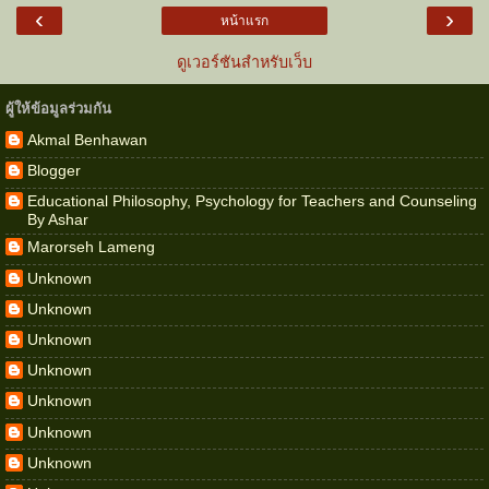
‹
›
หน้าแรก
ดูเวอร์ชันสำหรับเว็บ
ผู้ให้ข้อมูลร่วมกัน
Akmal Benhawan
Blogger
Educational Philosophy, Psychology for Teachers and Counseling
By Ashar
Marorseh Lameng
Unknown
Unknown
Unknown
Unknown
Unknown
Unknown
Unknown