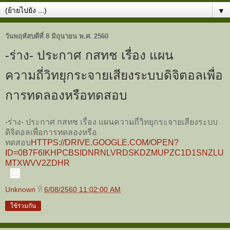
▼
วันพฤหัสบดีที่ 8 มิถุนายน พ.ศ. 2560
-ร่าง- ประกาศ กสทช เรื่อง แผน
ความถี่วิทยุกระจายเสียงระบบดิจิตอลเพื่อ
การทดลองหรือทดสอบ
-ร่าง- ประกาศ กสทช เรื่อง แผนความถี่วิทยุกระจา
ยเสียงระบบ
ดิจิตอลเพื่
อการทดลองหรือ
ทดสอบ
HTTPS://DRIVE.GOOGLE.COM/OPEN?
ID=0B7F6IKHPCBSIDNRNLVRDSKDZMUPZC1D1SNZLU
MTXWVV2ZDHR
Unknown
ที่
6/08/2560 11:02:00 AM
ใช้ร่วมกัน