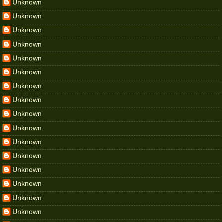
Unknown
Unknown
Unknown
Unknown
Unknown
Unknown
Unknown
Unknown
Unknown
Unknown
Unknown
Unknown
Unknown
Unknown
Unknown
Unknown